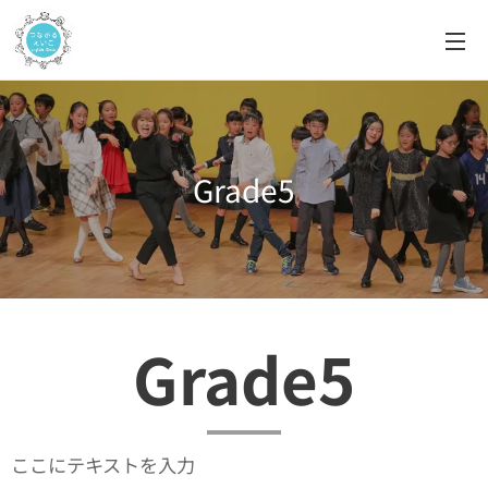
Grade5
Grade5
ここにテキストを入力