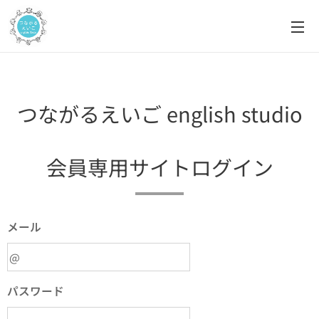
つながるえいご english studio
会員専用サイトログイン
メール
パスワード