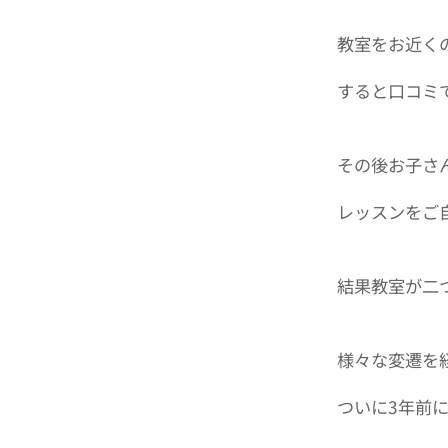
教室をお近く
すると口コミ
その後お子さ
レッスンをご
結果教室が二
様々な変遷を
ついに3年前