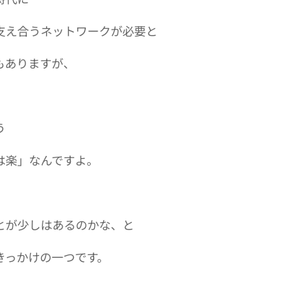
支え合うネットワークが必要と
もありますが、
う
は楽」なんですよ。
とが少しはあるのかな、と
きっかけの一つです。