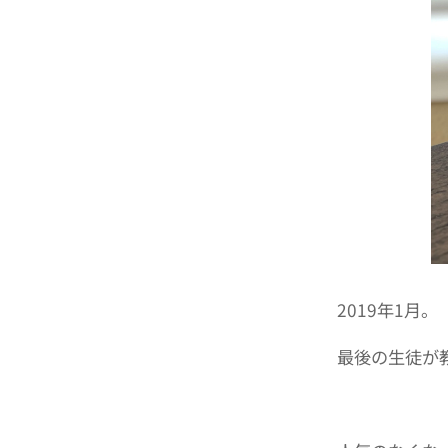
2019年1月。
最後の生徒が