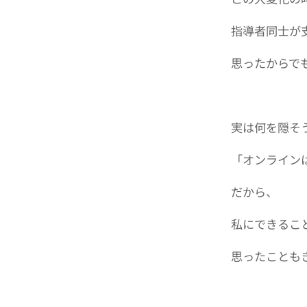
指導者同士が
思ったからで
実は何を隠そ
「オンライン
だから、
私にできるこ
思ったことも