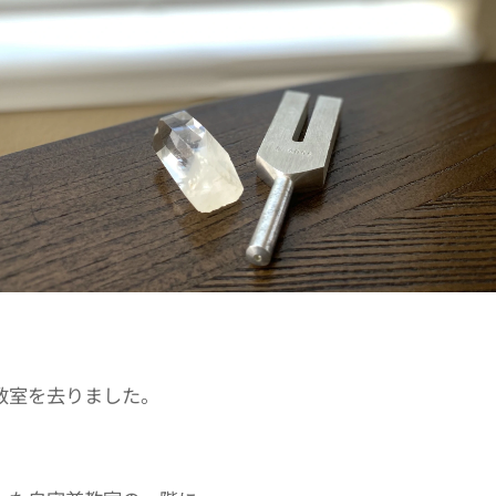
教室を去りました。