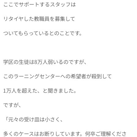
ここでサポートするスタッフは
リタイヤした教職員を募集して
ついてもらっているとのことです。
学区の生徒は8万人弱いるのですが、
このラーニングセンターへの希望者が殺到して
1万人を超えた、と聞きました。
ですが、
「元々の受け皿は小さく、
多くのケースはお断りしています。何卒ご理解くださ