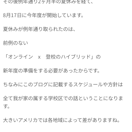
その後例年通り2ヶ月半の夏休みを経て、
8月17日に今年度が開始しています。
夏休みが例年通り取られたのは、
前例のない
「オンライン x 登校のハイブリッド」の
新年度の準備をする必要があったからです。
ちなみにこのブログに記載するスケジュールや方針は
全て我が家の属する学校区での話ということになりま
す。
大きいアメリカでは各地域によって差がありますね。