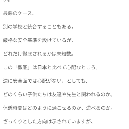
最悪のケース、
別の学校と統合することもある。
厳格な安全基準を設けているが、
どれだけ徹底されるかは未知数。
この「徹底」は日本と比べて心配なところ。
逆に安全面では心配がない、としても、
どのくらい子供たちは友達や先生と関われるのか。
休憩時間はどのように過ごせるのか、遊べるのか。
ざっくりとした方向は示されていますが、