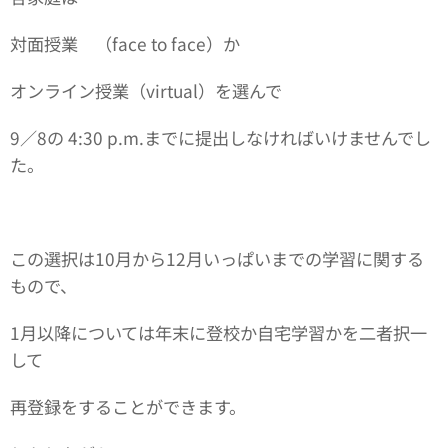
対面授業 （face to face）か
オンライン授業（virtual）を選んで
9／8の 4:30 p.m.までに提出しなければいけませんでし
た。
この選択は10月から12月いっぱいまでの学習に関する
もので、
1月以降については年末に登校か自宅学習かを二者択一
して
再登録をすることができます。