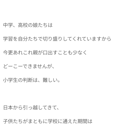
中学、高校の娘たちは
学習を自分たちで切り盛りしてくれていますから
今更あれこれ親が口出すことも少なく
どーこーできませんが、
小学生の判断は、難しい。
日本から引っ越してきて、
子供たちがまともに学校に通えた期間は