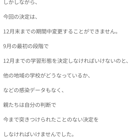
しかしながら、
今回の決定は、
12月末までの期間中変更することができません。
9月の最初の段階で
12月までの学習形態を決定しなければいけないのと、
他の地域の学校がどうなっているか、
などの感染データもなく、
親たちは自分の判断で
今まで突きつけられたことのない決定を
しなければいけませんでした。