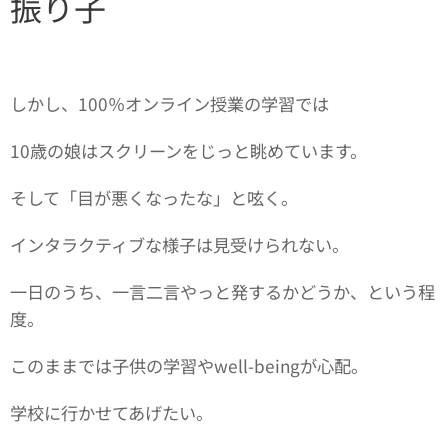
振り子
しかし、100％オンライン授業の学習では
10歳の娘はスクリーンをじっと眺めています。
そして「目が悪くなったな」と呟く。
インタラクティブな様子は見受けられない。
一日のうち、一言二言やっと発するかどうか、という程
度。
このままでは子供の学習やwell-beingが心配。
学校に行かせてあげたい。