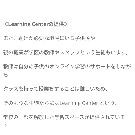
＜Learning Centerの提供＞
また、助けが必要な環境にいる子供達や、
親の職業が学区の教師やスタッフという生徒もいます。
教師は自分の子供のオンライン学習のサポートをしなが
ら
クラスを持って授業をすることは難しいため、
そのような生徒たちにはLearning Center という、
学校の一部を解放した学習スペースが提供されていま
す。