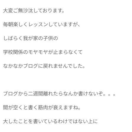
大変ご無沙汰しております。
毎朝楽しくレッスンしていますが、
しばらく我が家の子供の
学校関係のモヤモヤが止まらなくて
なかなかブログに戻れませんでした。
ブログから二週間離れたらなんか書けないぞ。。。
間が空くと書く筋肉が衰えますね。
大したことを書いているわけではない上に