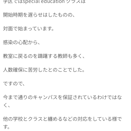
学区ではspecial education クラスは
開始時期を遅らせはしたものの、
対面で始まっています。
感染の心配から、
教室に戻るのを躊躇する教師も多く、
人数確保に苦労したとのことでした。
ですので、
今まで通りのキャンパスを保証されているわけではな
く、
他の学校とクラスと纏めるなどの対応をしている様で
す。