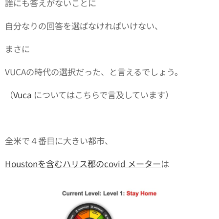
誰にも答えがないことに
自分なりの回答を選ばなければいけない、
まさに
VUCAの時代の選択だった、と言えるでしょう。
（
Vuca
についてはこちらで言及しています）
全米で４番目に大きい都市、
Houstonを含むハリス郡のcovid メーター
は