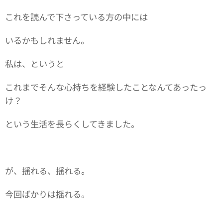
これを読んで下さっている方の中には
いるかもしれません。
私は、というと
これまでそんな心持ちを経験したことなんてあったっ
け？
という生活を長らくしてきました。
が、揺れる、揺れる。
今回ばかりは揺れる。