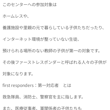
このセンターへの参加対象は
ホームレスや、
養護施設や里親の元で暮らしている子供たちだったり、
インターネット環境が整っていない生徒、
預けられる場所のない教師の子供が第一の対象です。
その後ファーストレスポンダーと呼ばれる人々の子供が
対象になります。
first responders：第一対応者 とは
救急隊員、消防士、警察官を主に指します。
また、医療従事者、軍関係者の子供たちも