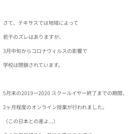
さて、テキサスでは地域によって
若干のズレはありますが、
3月中旬からコロナウィルスの影響で
学校は閉鎖されています。
5月末の2019ー2020 スクールイヤー終了までの期間、
2ヶ月程度のオンライン授業が行われました。
（この日本との差よ...）