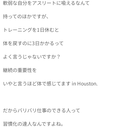
軟弱な自分をアスリートに喩えるなんて
持ってのほかですが、
トレーニングを1日休むと
体を戻すのに3日かかるって
よく言うじゃないですか？
継続の重要性を
いやと言うほど体で感じてます in Houston.
だからバリバリ仕事のできる人って
習慣化の達人なんですよね。