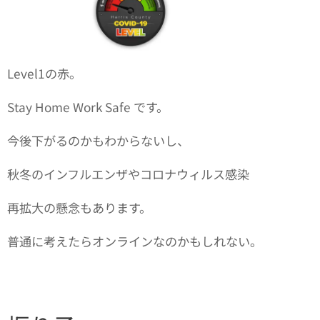
Level1の赤。
Stay Home Work Safe です。
今後下がるのかもわからないし、
秋冬のインフルエンザやコロナウィルス感染
再拡大の懸念もあります。
普通に考えたらオンラインなのかもしれない。