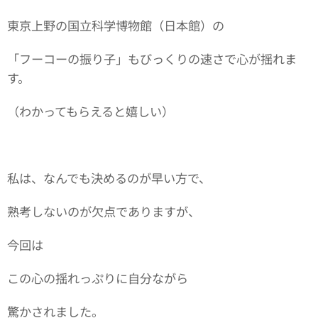
東京上野の国立科学博物館（日本館）の
「フーコーの振り子」もびっくりの速さで心が揺れま
す。
（わかってもらえると嬉しい）
私は、なんでも決めるのが早い方で、
熟考しないのが欠点でありますが、
今回は
この心の揺れっぷりに自分ながら
驚かされました。