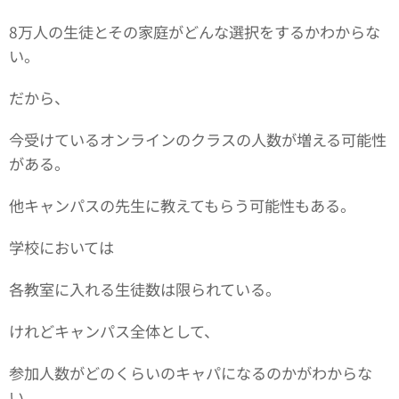
8万人の生徒とその家庭がどんな選択をするかわからな
い。
だから、
今受けているオンラインのクラスの人数が増える可能性
がある。
他キャンパスの先生に教えてもらう可能性もある。
学校においては
各教室に入れる生徒数は限られている。
けれどキャンパス全体として、
参加人数がどのくらいのキャパになるのかがわからな
い。