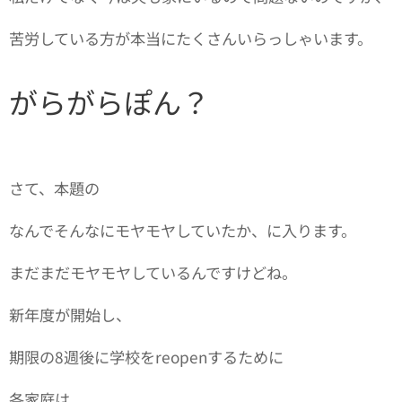
苦労している方が本当にたくさんいらっしゃいます。
がらがらぽん？
さて、本題の
なんでそんなにモヤモヤしていたか、に入ります。
まだまだモヤモヤしているんですけどね。
新年度が開始し、
期限の8週後に学校をreopenするために
各家庭は