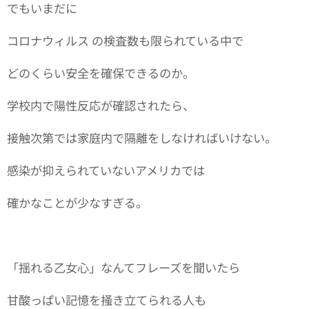
でもいまだに
コロナウィルス の検査数も限られている中で
どのくらい安全を確保できるのか。
学校内で陽性反応が確認されたら、
接触次第では家庭内で隔離をしなければいけない。
感染が抑えられていないアメリカでは
確かなことが少なすぎる。
「揺れる乙女心」なんてフレーズを聞いたら
甘酸っぱい記憶を掻き立てられる人も