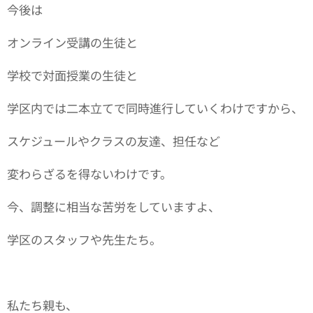
今後は
オンライン受講の生徒と
学校で対面授業の生徒と
学区内では二本立てで同時進行していくわけですから、
スケジュールやクラスの友達、担任など
変わらざるを得ないわけです。
今、調整に相当な苦労をしていますよ、
学区のスタッフや先生たち。
私たち親も、