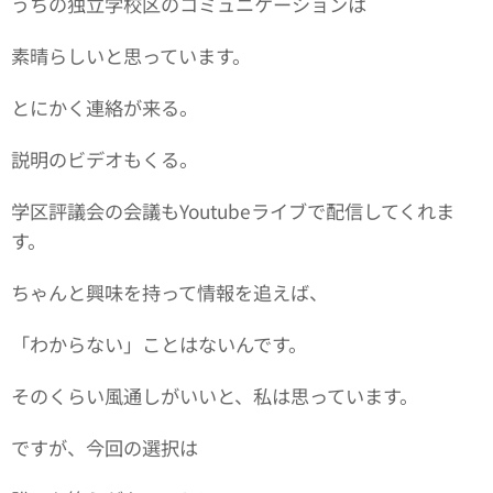
うちの独立学校区のコミュニケーションは
素晴らしいと思っています。
とにかく連絡が来る。
説明のビデオもくる。
学区評議会の会議もYoutubeライブで配信してくれま
す。
ちゃんと興味を持って情報を追えば、
「わからない」ことはないんです。
そのくらい風通しがいいと、私は思っています。
ですが、今回の選択は