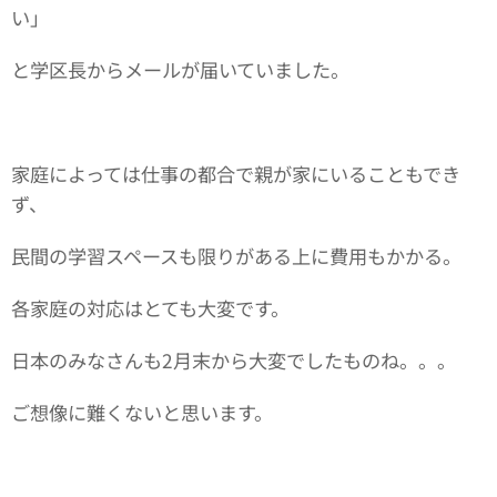
い」
と学区長からメールが届いていました。
家庭によっては仕事の都合で親が家にいることもでき
ず、
民間の学習スペースも限りがある上に費用もかかる。
各家庭の対応はとても大変です。
日本のみなさんも2月末から大変でしたものね。。。
ご想像に難くないと思います。