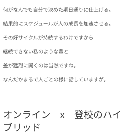
何がなんでも自分で決めた期日通りに仕上げる。
結果的にスケジュールが人の成長を加速させる。
その好サイクルが持続するわけですから
継続できない私のような輩と
差が猛烈に開くのは当然ですね。
なんだかまるで人ごとの様に話していますが。
オンライン x 登校のハイ
ブリッド