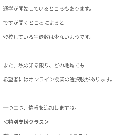
通学が開始しているところもあります。
ですが聞くところによると
登校している生徒数は少ないようです。
また、私の知る限り、どの地域でも
希望者にはオンライン授業の選択肢があります。
一つ二つ、情報を追加しますね。
＜特別支援クラス＞