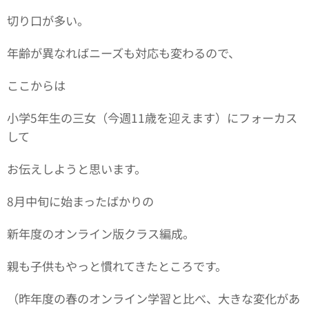
切り口が多い。
年齢が異なればニーズも対応も変わるので、
ここからは
小学5年生の三女（今週11歳を迎えます）にフォーカス
して
お伝えしようと思います。
8月中旬に始まったばかりの
新年度のオンライン版クラス編成。
親も子供もやっと慣れてきたところです。
（昨年度の春のオンライン学習と比べ、大きな変化があ