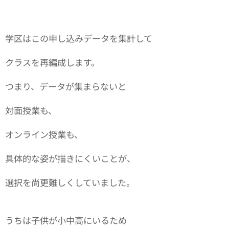
学区はこの申し込みデータを集計して
クラスを再編成します。
つまり、データが集まらないと
対面授業も、
オンライン授業も、
具体的な姿が描きにくいことが、
選択を尚更難しくしていました。
うちは子供が小中高にいるため