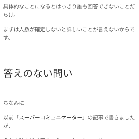
具体的なことになるとはっきり誰も回答できないことだ
らけ。
まずは人数が確定しないと詳しいことが言えないからで
す。
答えのない問い
ちなみに
以前
「スーパーコミュニケーター」
の記事で書きました
が、