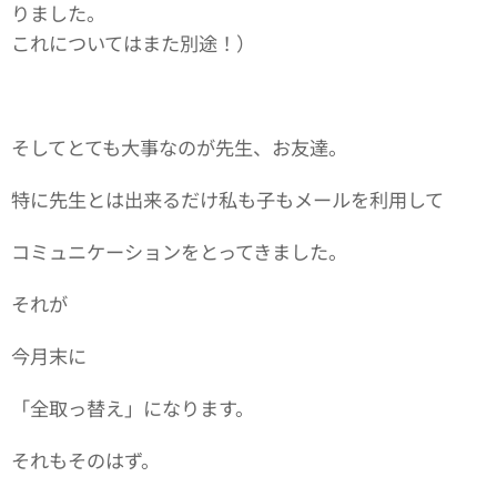
りました。
これについてはまた別途！）
そしてとても大事なのが先生、お友達。
特に先生とは出来るだけ私も子もメールを利用して
コミュニケーションをとってきました。
それが
今月末に
「全取っ替え」になります。
それもそのはず。