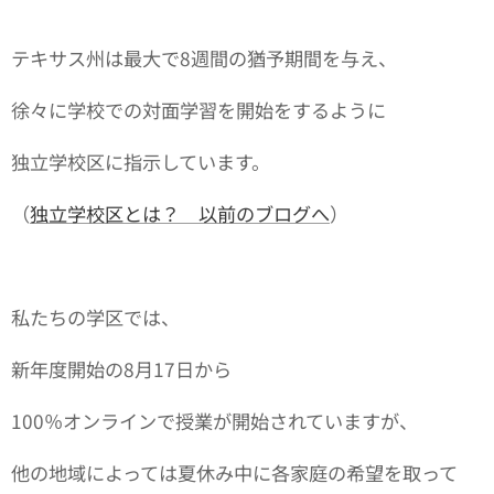
テキサス州は最大で8週間の猶予期間を与え、
徐々に学校での対面学習を開始をするように
独立学校区に指示しています。
（
独立学校区とは？ 以前のブログへ
）
私たちの学区では、
新年度開始の8月17日から
100％オンラインで授業が開始されていますが、
他の地域によっては夏休み中に各家庭の希望を取って