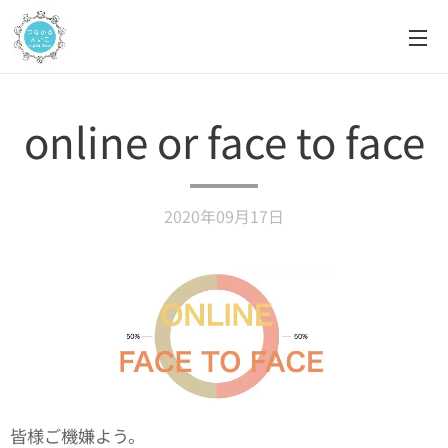
online or face to face
2020年09月17日
皆様ご機嫌よう。